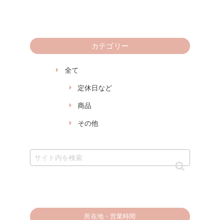
カテゴリー
全て
定休日など
商品
その他
所在地・営業時間