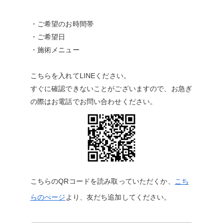
・ご希望のお時間帯
・ご希望日
・施術メニュー
こちらを入れてLINEください。
すぐに確認できないことがございますので、お急ぎ
の際はお電話でお問い合わせください。
こちらのQRコードを読み取っていただくか、
こち
らのぺージ
より、友だち追加してください。