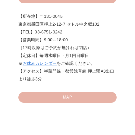
【所在地】〒131-0045
東京都墨田区押上2-12-7 セトル中之郷102
【TEL】03-6751-9242
【営業時間】9:00～18:00
（17時以降はご予約が無ければ閉店）
【定休日】毎週水曜日・月1回日曜日
※
お休みカレンダー
をご確認ください。
【アクセス】半蔵門線・都営浅草線 押上駅A3出口
より徒歩3分
MAP