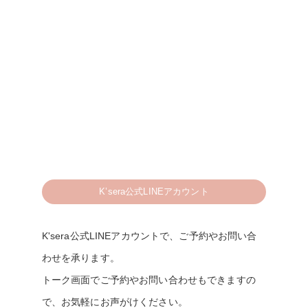
K’sera公式LINEアカウント
K'sera公式LINEアカウントで、ご予約やお問い合
わせを承ります。
トーク画面でご予約やお問い合わせもできますの
で、お気軽にお声がけください。