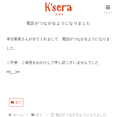
メニュー
電話がつながるようになりました
本日業者さんがきてくれまして、電話がつながるようになりま
した。
ご不便、ご迷惑をおかけして申し訳ございませんでした
m(__)m
全て
ホーム
全て
電話がつながるようになりました